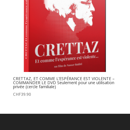
CRETTAZ, ET COMME L’ESPÉRANCE EST VIOLENTE –
COMMANDER LE DVD Seulement pour une utilisation
privée (cercle familiale)
CHF
39.90