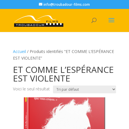
info@troubadour-films.com
Accueil
/ Produits identifiés “ET COMME L’ESPÉRANCE
EST VIOLENTE”
ET COMME L’ESPÉRANCE
EST VIOLENTE
Voici le seul résultat