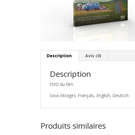
Description
Avis (0)
Description
DVD du film
Sous-titrages: Français, English, Deutsch
Produits similaires