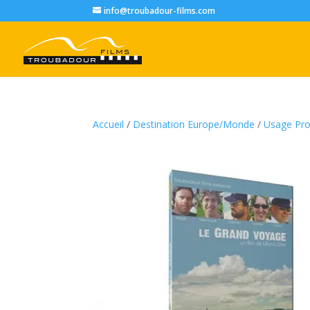
info@troubadour-films.com
Accueil
/
Destination Europe/Monde
/
Usage Pro