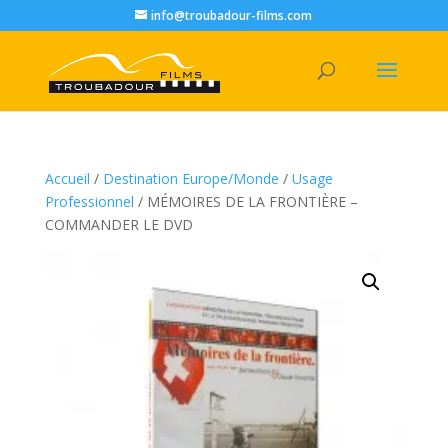
info@troubadour-films.com
Accueil
/
Destination Europe/Monde
/
Usage
Professionnel
/ MÉMOIRES DE LA FRONTIÈRE –
COMMANDER LE DVD