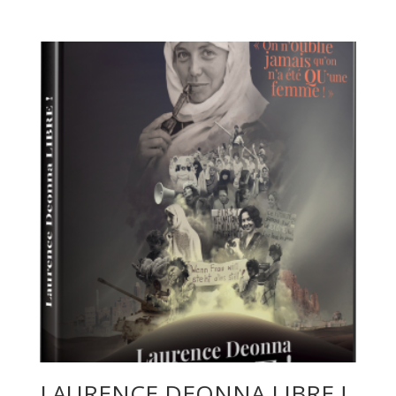
LAURENCE DEONNA LIBRE !