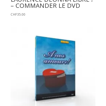
– COMMANDER LE DVD
CHF
35.00