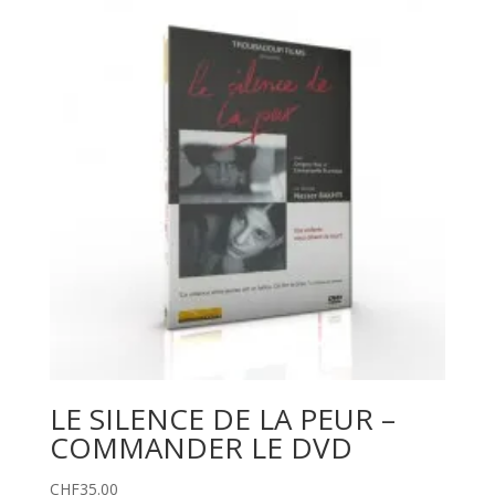
LE SILENCE DE LA PEUR –
COMMANDER LE DVD
CHF
35.00