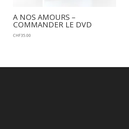
A NOS AMOURS –
COMMANDER LE DVD
CHF
35.00