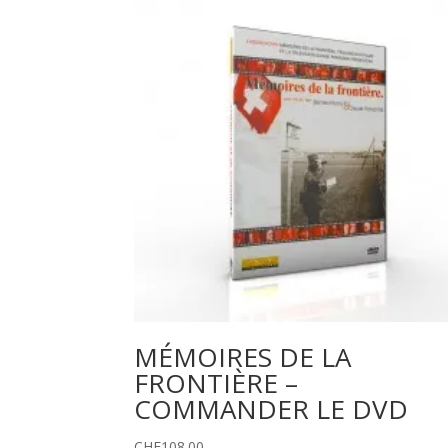
MÉMOIRES DE LA
FRONTIÈRE –
COMMANDER LE DVD
CHF
108.00