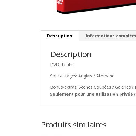
Description
Informations complém
Description
DVD du film
Sous-titrages: Anglais / Allemand
Bonus/extras: Scènes Coupées / Galeries 
Seulement pour une utilisation privée (
Produits similaires