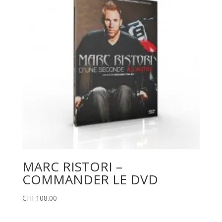
MARC RISTORI –
COMMANDER LE DVD
CHF
108.00