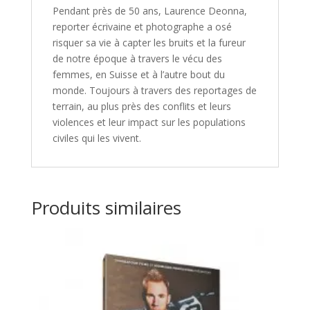
Pendant près de 50 ans, Laurence Deonna,
reporter écrivaine et photographe a osé
risquer sa vie à capter les bruits et la fureur
de notre époque à travers le vécu des
femmes, en Suisse et à l’autre bout du
monde. Toujours à travers des reportages de
terrain, au plus près des conflits et leurs
violences et leur impact sur les populations
civiles qui les vivent.
Produits similaires