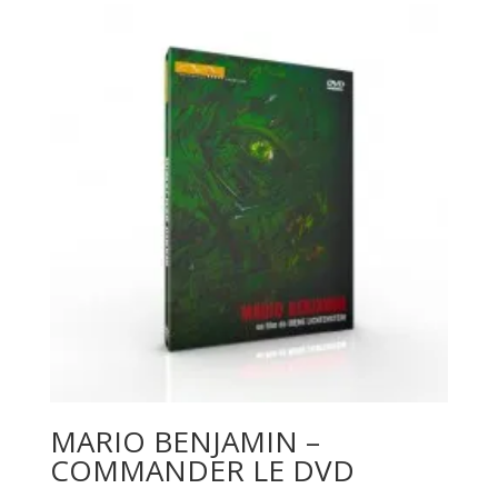
MARIO BENJAMIN –
COMMANDER LE DVD