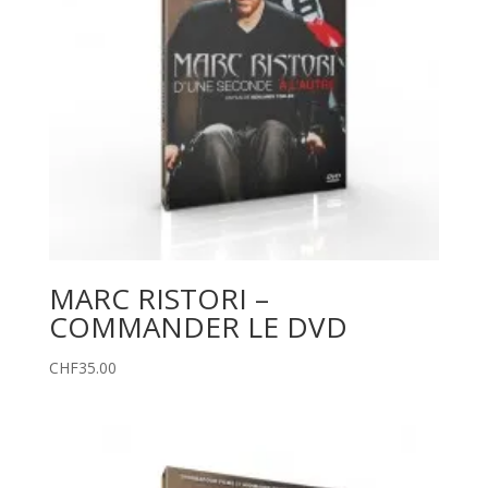
MARC RISTORI –
COMMANDER LE DVD
CHF
35.00