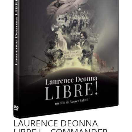
LAURENCE DEONNA
LIBRE ! – COMMANDER