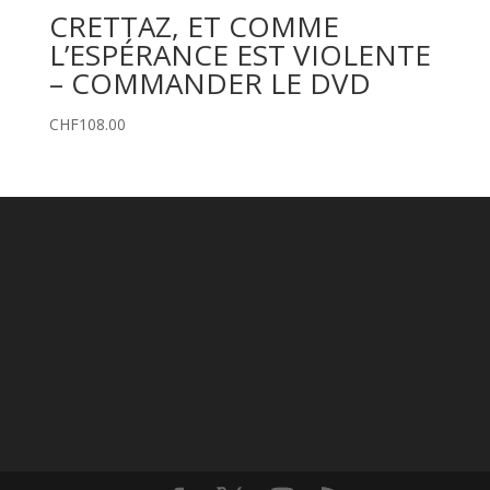
CRETTAZ, ET COMME
L’ESPÉRANCE EST VIOLENTE
– COMMANDER LE DVD
CHF
108.00