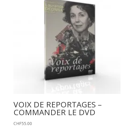
VOIX DE REPORTAGES –
COMMANDER LE DVD
CHF
55.00