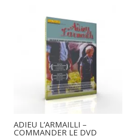
ADIEU L’ARMAILLI –
COMMANDER LE DVD